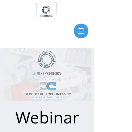
Webinar