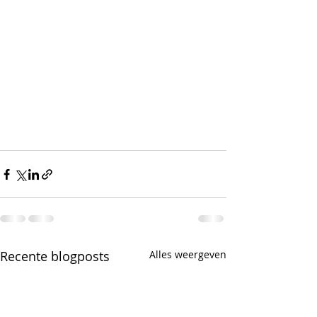
Recente blogposts
Alles weergeven